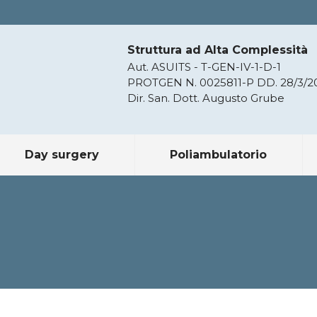
Struttura ad Alta Complessità
Aut. ASUITS - T-GEN-IV-1-D-1
PROTGEN N. 0025811-P DD. 28/3/2
Dir. San. Dott. Augusto Grube
Day surgery
Poliambulatorio